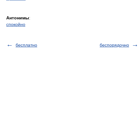
Антонимы
:
спокойно
бесплатно
беспорядочно